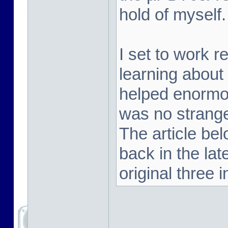
hold of myself.
I set to work 
learning about
helped enormou
was no strange
The article be
back in the la
original three i