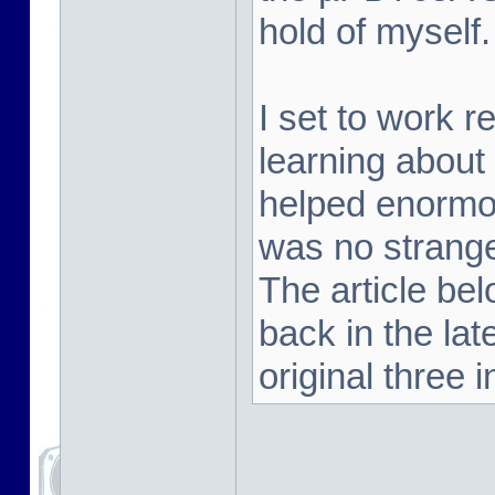
hold of myself.
I set to work 
learning about
helped enormou
was no strange
The article be
back in the la
original three i