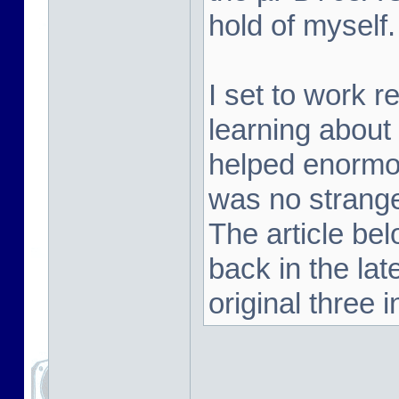
hold of myself.
I set to work 
learning about
helped enormou
was no strange
The article be
back in the la
original three i