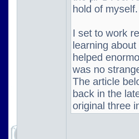
hold of myself.
I set to work 
learning about
helped enormou
was no strange
The article be
back in the la
original three i