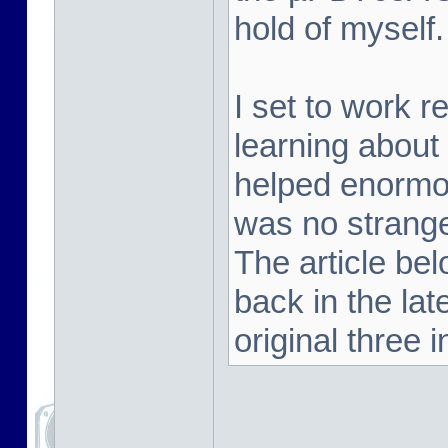
hold of myself.
I set to work 
learning about
helped enormou
was no strange
The article be
back in the la
original three i