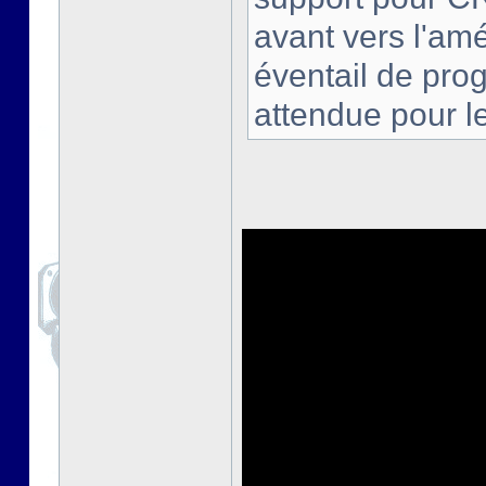
avant vers l'amé
éventail de pro
attendue pour l