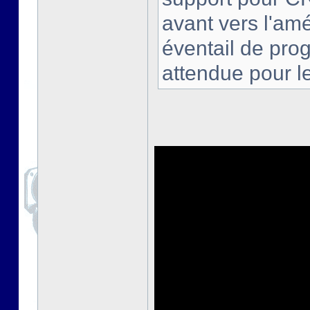
avant vers l'amé
éventail de pro
attendue pour l