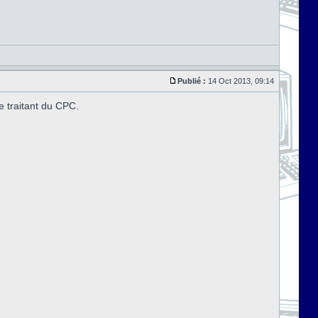
Publié :
14 Oct 2013, 09:14
e traitant du CPC.