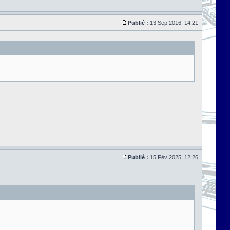
Publié :
13 Sep 2016, 14:21
Publié :
15 Fév 2025, 12:26