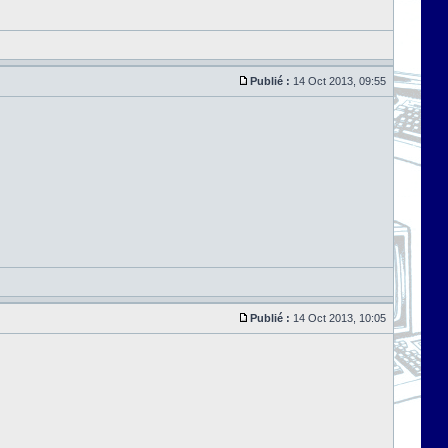
Publié :
14 Oct 2013, 09:55
Publié :
14 Oct 2013, 10:05