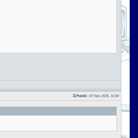
Publié :
07 Nov 2025, 10:30