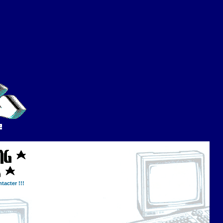
tacter !!!