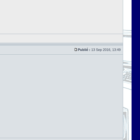
Publié :
13 Sep 2016, 13:49