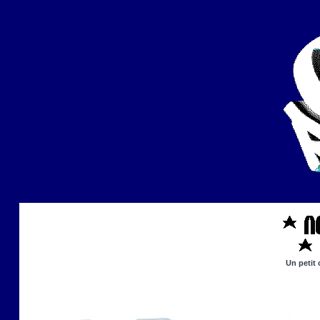
Un petit 