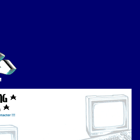
tacter !!!