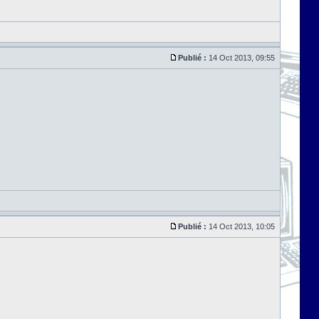
Publié :
14 Oct 2013, 09:55
Publié :
14 Oct 2013, 10:05