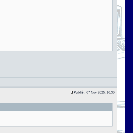
Publié :
07 Nov 2025, 10:30