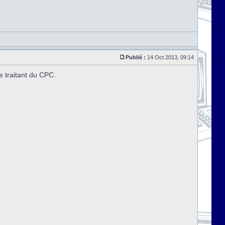
Publié :
14 Oct 2013, 09:14
e traitant du CPC.