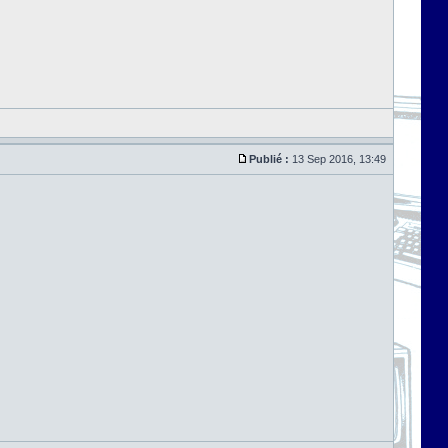
Publié :
13 Sep 2016, 13:49