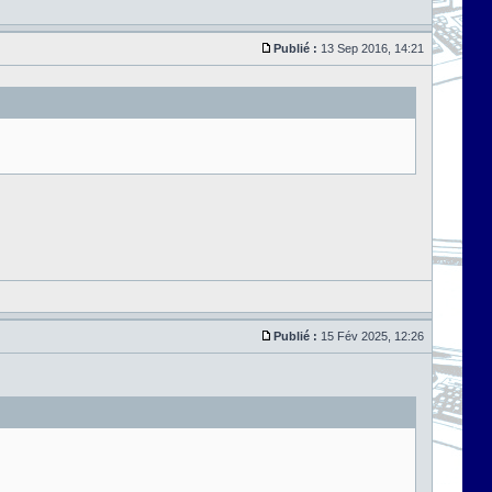
Publié :
13 Sep 2016, 14:21
Publié :
15 Fév 2025, 12:26