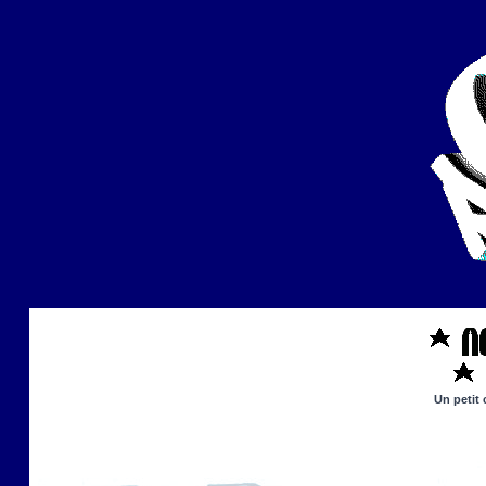
Un petit 