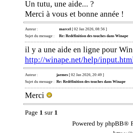
Un tutu, une aide... ?
Merci à vous et bonne année !
Auteur :
marcel
[ 02 Jan 2026, 08:56 ]
Sujet du message :
Re: Redéfinition des touches dans Winape
il y a une aide en ligne pour Wi
http://winape.net/help/input.htm
Auteur :
jaemes
[ 02 Jan 2026, 20:49 ]
Sujet du message :
Re: Redéfinition des touches dans Winape
Merci
Page
1
sur
1
Powered by phpBB® F