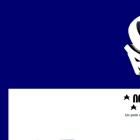
Un petit 