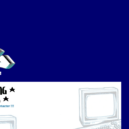
tacter !!!