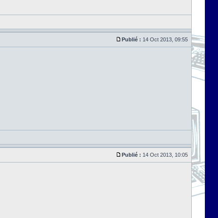
Publié :
14 Oct 2013, 09:55
Publié :
14 Oct 2013, 10:05