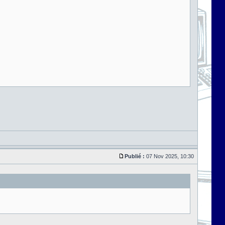
Publié :
07 Nov 2025, 10:30