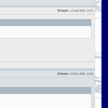
Publié :
13 Sep 2016, 14:21
Publié :
15 Fév 2025, 12:26