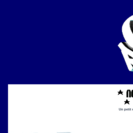
Un petit 