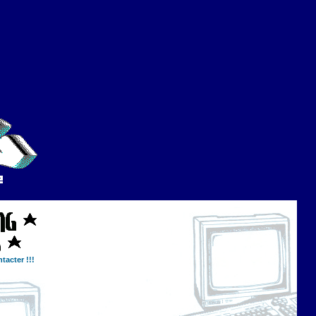
tacter !!!