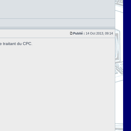
Publié :
14 Oct 2013, 09:14
e traitant du CPC.