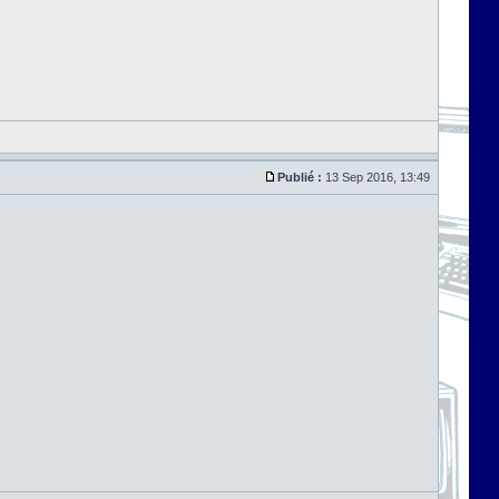
Publié :
13 Sep 2016, 13:49