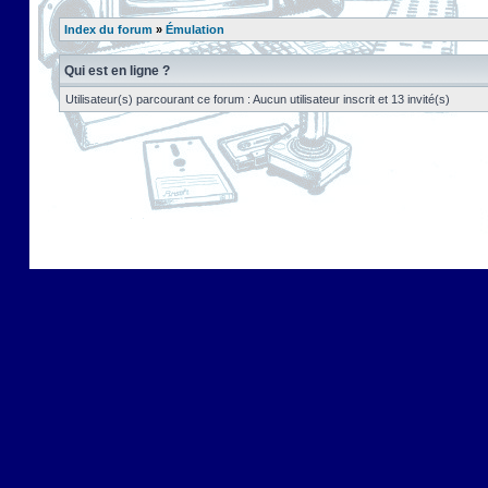
Index du forum
»
Émulation
Qui est en ligne ?
Utilisateur(s) parcourant ce forum : Aucun utilisateur inscrit et 13 invité(s)