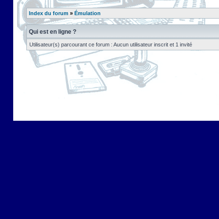
Index du forum
»
Émulation
Qui est en ligne ?
Utilisateur(s) parcourant ce forum : Aucun utilisateur inscrit et 1 invité