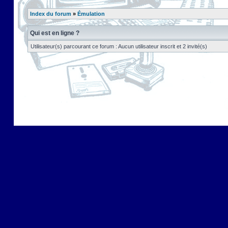
Index du forum
»
Émulation
Qui est en ligne ?
Utilisateur(s) parcourant ce forum : Aucun utilisateur inscrit et 2 invité(s)