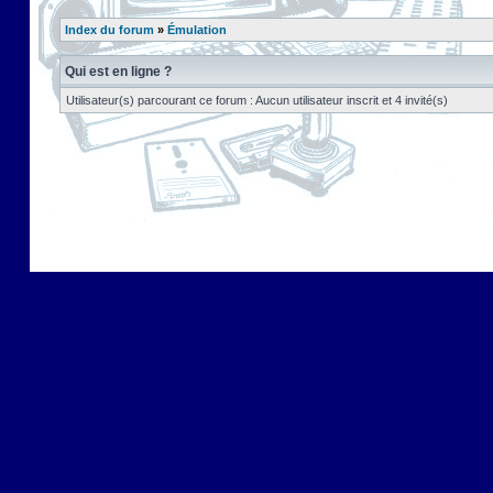
Index du forum
»
Émulation
Qui est en ligne ?
Utilisateur(s) parcourant ce forum : Aucun utilisateur inscrit et 4 invité(s)