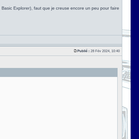
t, Basic Explorer), faut que je creuse encore un peu pour faire
Publié :
28 Fév 2024, 10:40