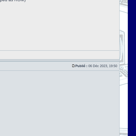
Publié :
06 Déc 2023, 19:50