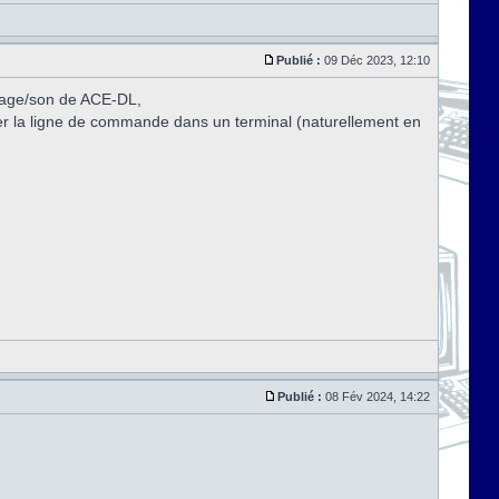
Publié :
09 Déc 2023, 12:10
image/son de ACE-DL,
oller la ligne de commande dans un terminal (naturellement en
Publié :
08 Fév 2024, 14:22