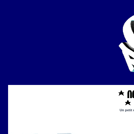
Un petit 