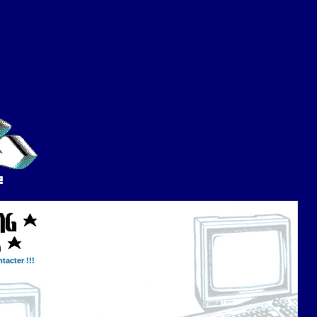
tacter !!!