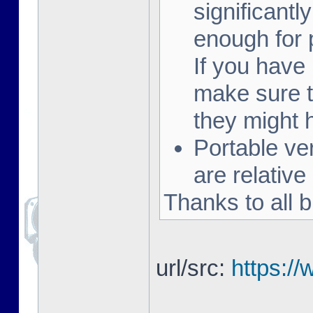
significantly
enough for 
If you have
make sure t
they might
Portable v
are relative
Thanks to all b
url/src:
https:/