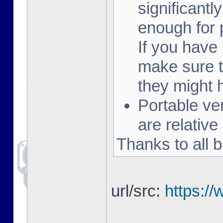
significantly
enough for 
If you have
make sure t
they might
Portable v
are relative
Thanks to all b
url/src:
https:/