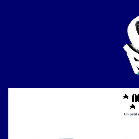
Un petit 