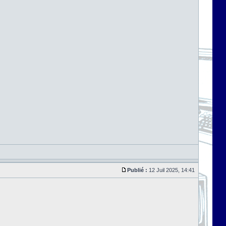
Publié :
12 Juil 2025, 14:41