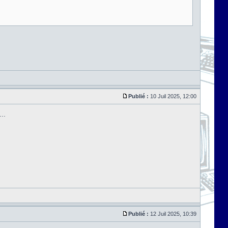
Publié :
10 Juil 2025, 12:00
..
Publié :
12 Juil 2025, 10:39