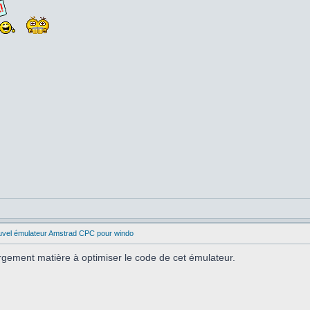
uvel émulateur Amstrad CPC pour windo
 largement matière à optimiser le code de cet émulateur.