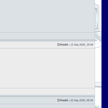
Publié :
12 Sep 2025, 19:49
Publié :
20 Sep 2025, 09:34