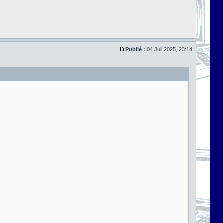
Publié :
04 Juil 2025, 23:14