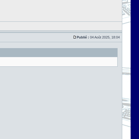
Publié :
04 Août 2025, 18:04