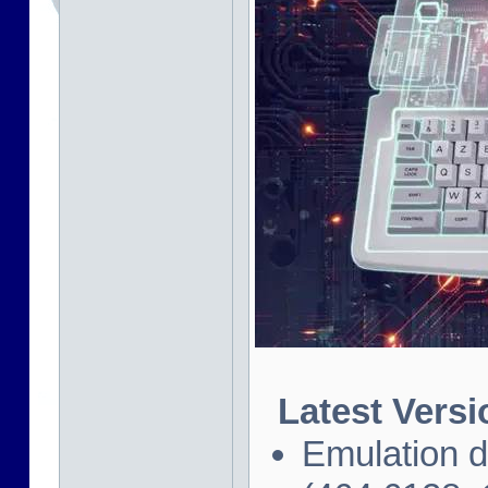
Latest Versi
Emulation 