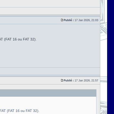
Publié :
17 Jan 2026, 21:03
AT (FAT 16 ou FAT 32).
Publié :
17 Jan 2026, 21:57
FAT (FAT 16 ou FAT 32).