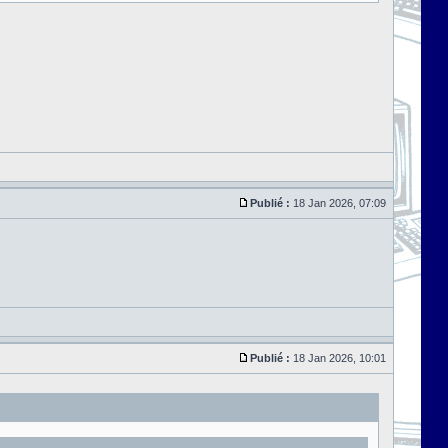
Publié :
18 Jan 2026, 07:09
Publié :
18 Jan 2026, 10:01