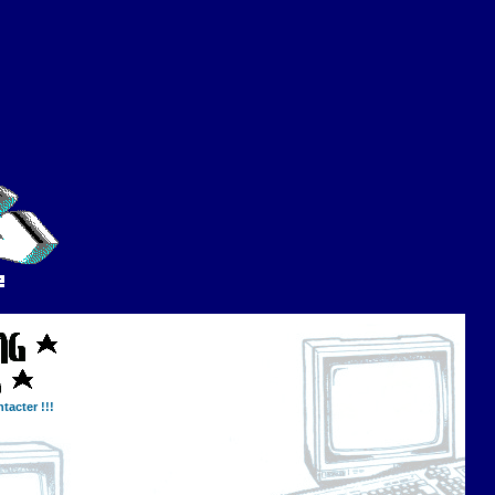
tacter !!!