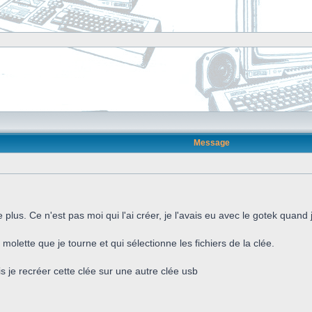
Message
plus. Ce n'est pas moi qui l'ai créer, je l'avais eu avec le gotek quand j
molette que je tourne et qui sélectionne les fichiers de la clée.
 je recréer cette clée sur une autre clée usb