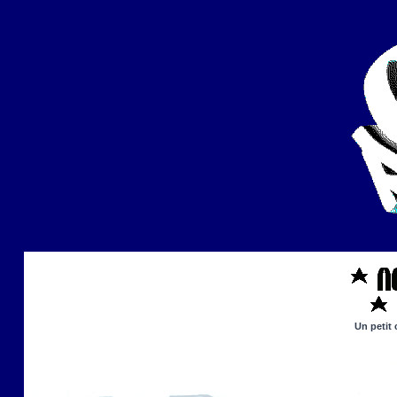
Un petit 