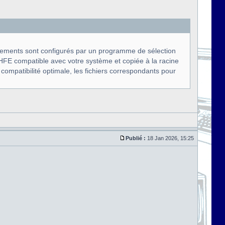
ments sont configurés par un programme de sélection
FE compatible avec votre système et copiée à la racine
ompatibilité optimale, les fichiers correspondants pour
Publié :
18 Jan 2026, 15:25