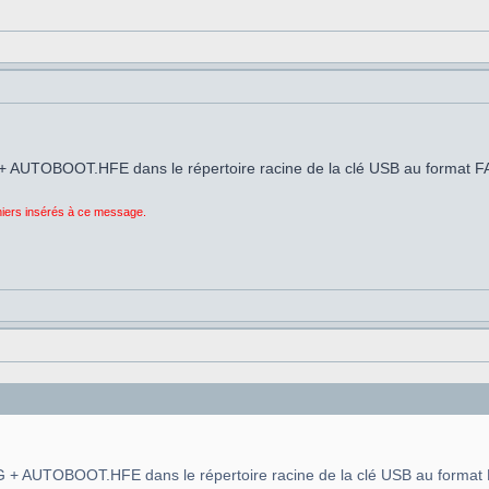
 AUTOBOOT.HFE dans le répertoire racine de la clé USB au format F
chiers insérés à ce message.
 + AUTOBOOT.HFE dans le répertoire racine de la clé USB au format 