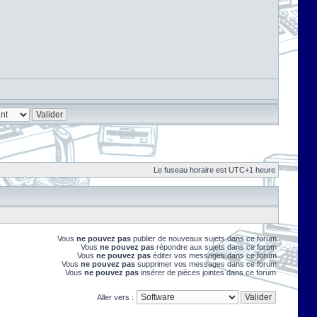
Le fuseau horaire est UTC+1 heure
Vous
ne pouvez pas
publier de nouveaux sujets dans ce forum
Vous
ne pouvez pas
répondre aux sujets dans ce forum
Vous
ne pouvez pas
éditer vos messages dans ce forum
Vous
ne pouvez pas
supprimer vos messages dans ce forum
Vous
ne pouvez pas
insérer de pièces jointes dans ce forum
Aller vers :