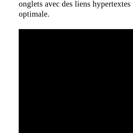
onglets avec des liens hypertextes
optimale.