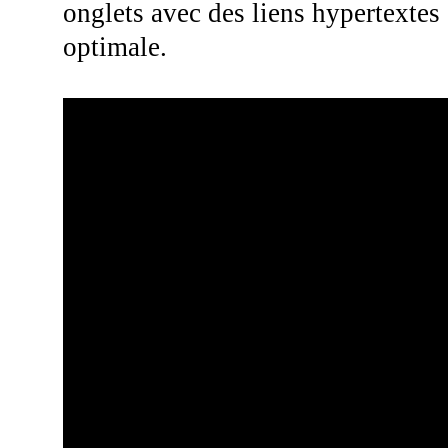
onglets avec des liens hypertextes
optimale.