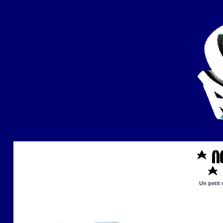
Un petit 