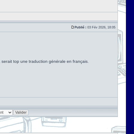
Publié :
03 Fév 2026, 18:05
serait top une traduction générale en français.