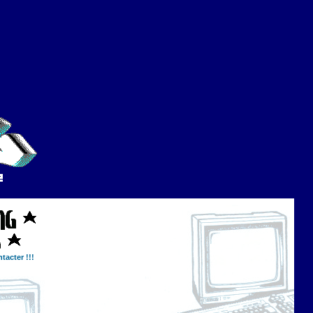
tacter !!!