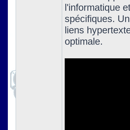
l'informatique e
spécifiques. Un
liens hypertext
optimale.