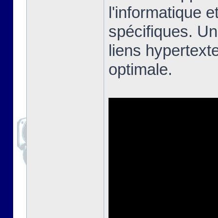
l'informatique e
spécifiques. Un
liens hypertext
optimale.