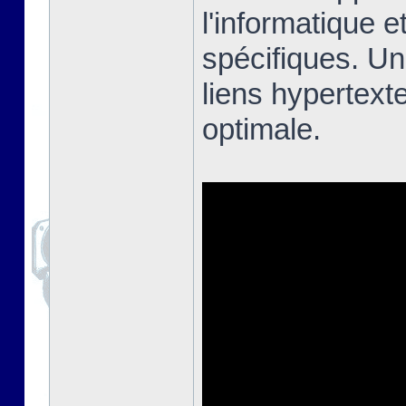
l'informatique e
spécifiques. Un
liens hypertext
optimale.