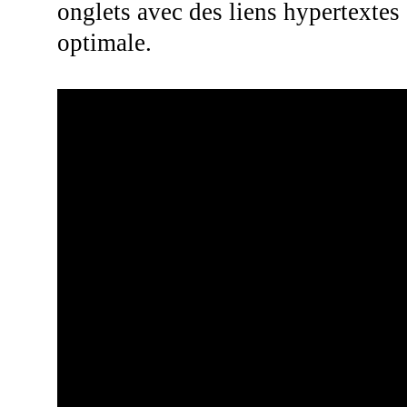
onglets avec des liens hypertextes
optimale.