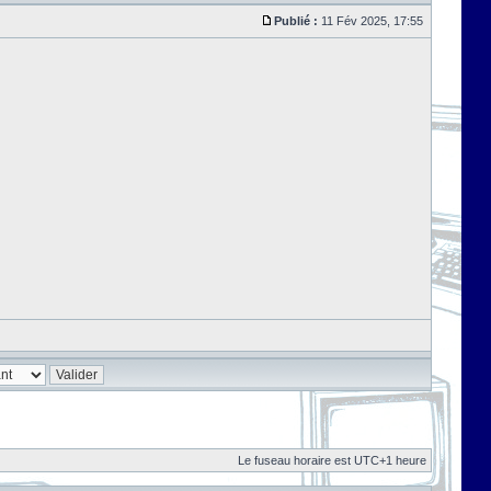
Publié :
11 Fév 2025, 17:55
Le fuseau horaire est UTC+1 heure