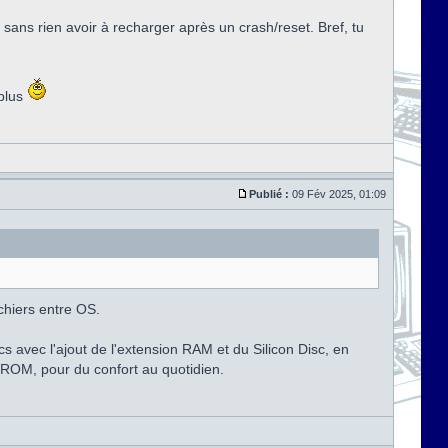
 sans rien avoir à recharger après un crash/reset. Bref, tu
 plus
Publié :
09 Fév 2025, 01:09
chiers entre OS.
s avec l'ajout de l'extension RAM et du Silicon Disc, en
n ROM, pour du confort au quotidien.