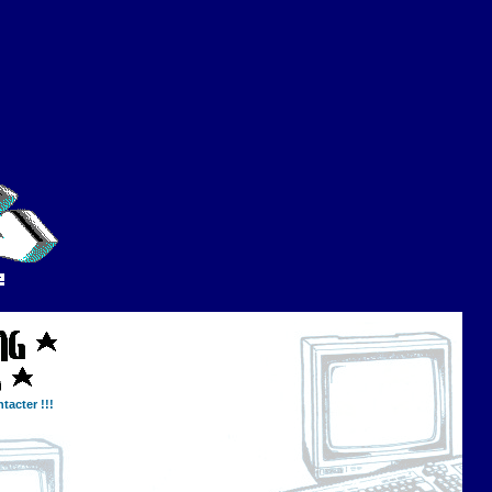
tacter !!!