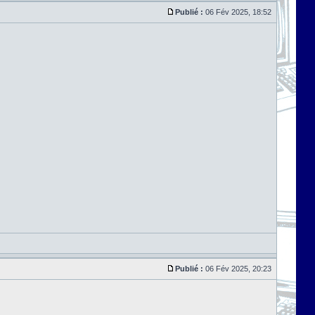
Publié :
06 Fév 2025, 18:52
Publié :
06 Fév 2025, 20:23