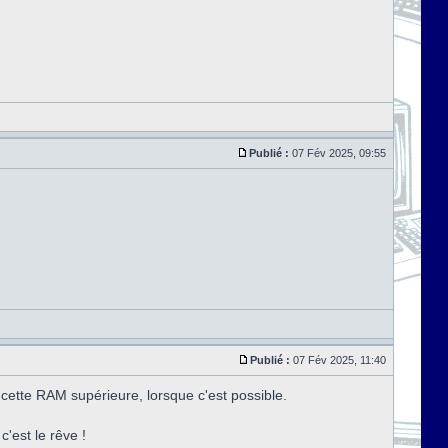
Publié :
07 Fév 2025, 09:55
Publié :
07 Fév 2025, 11:40
ette RAM supérieure, lorsque c'est possible.
'est le rêve !