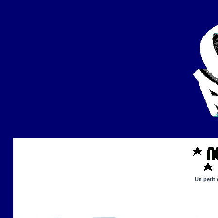
Un petit 