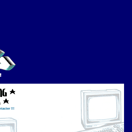
tacter !!!