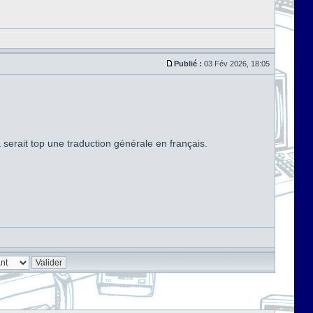
Publié :
03 Fév 2026, 18:05
serait top une traduction générale en français.