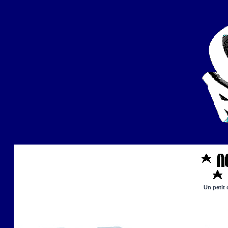
Un petit 