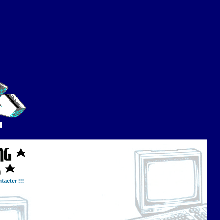
tacter !!!