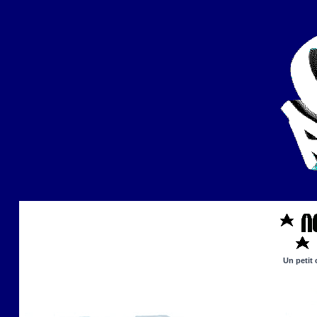
Un petit 