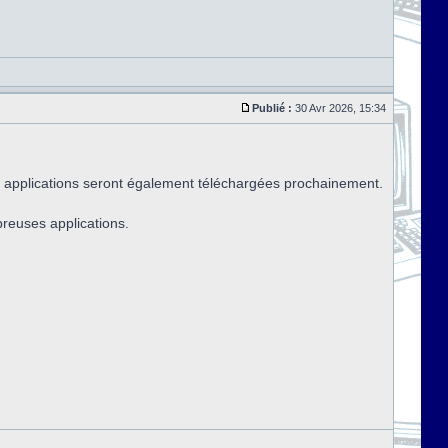
Publié :
30 Avr 2026, 15:34
 applications seront également téléchargées prochainement.
breuses applications.