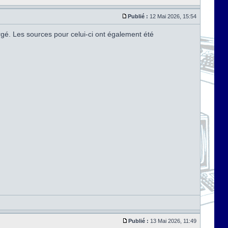
Publié :
12 Mai 2026, 15:54
argé. Les sources pour celui-ci ont également été
Publié :
13 Mai 2026, 11:49