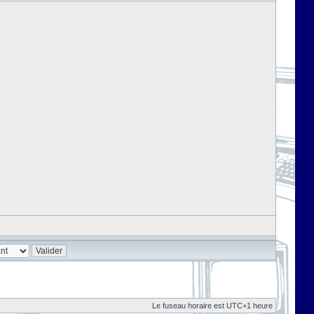
Le fuseau horaire est UTC+1 heure