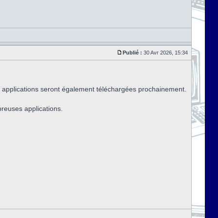
Publié :
30 Avr 2026, 15:34
 applications seront également téléchargées prochainement.
breuses applications.