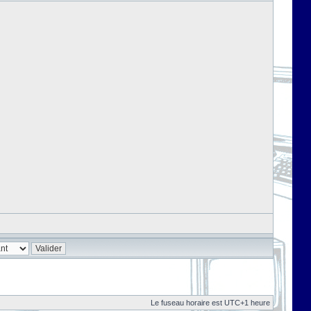
Le fuseau horaire est UTC+1 heure