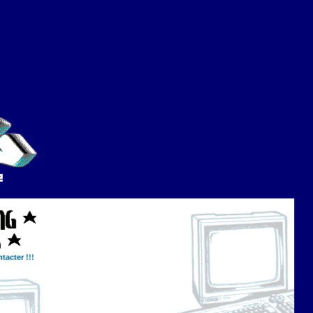
tacter !!!