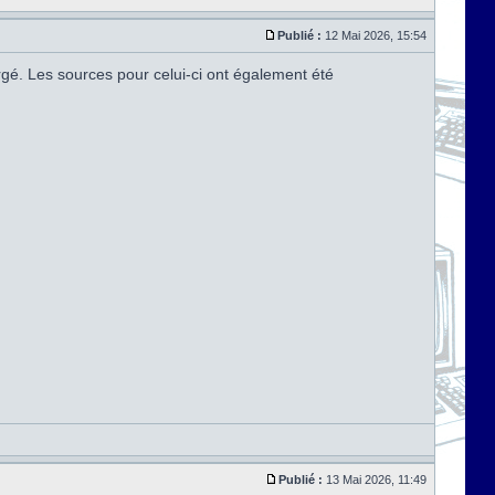
Publié :
12 Mai 2026, 15:54
argé. Les sources pour celui-ci ont également été
Publié :
13 Mai 2026, 11:49