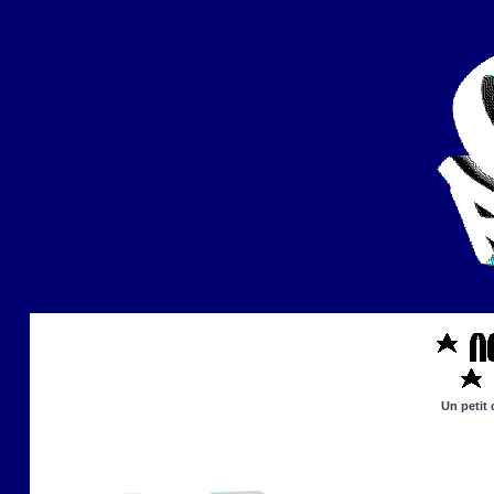
Un petit 