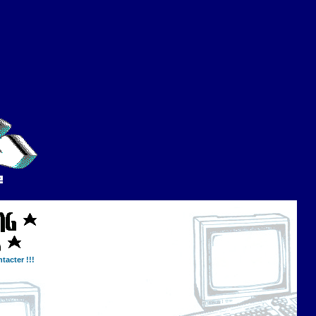
tacter !!!