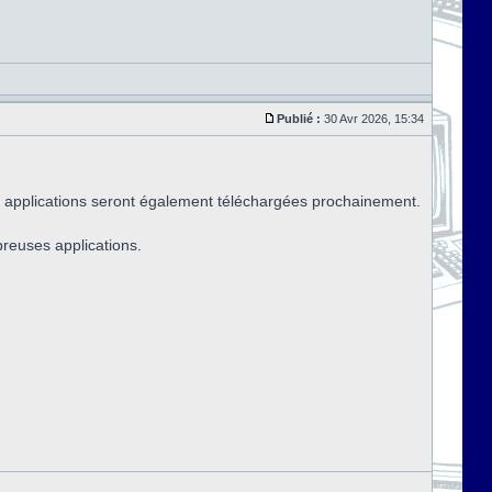
Publié :
30 Avr 2026, 15:34
 applications seront également téléchargées prochainement.
breuses applications.