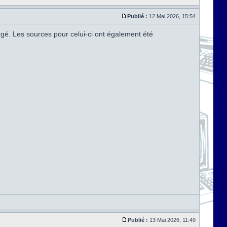
Publié :
12 Mai 2026, 15:54
argé. Les sources pour celui-ci ont également été
Publié :
13 Mai 2026, 11:49