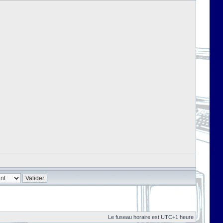
Le fuseau horaire est UTC+1 heure