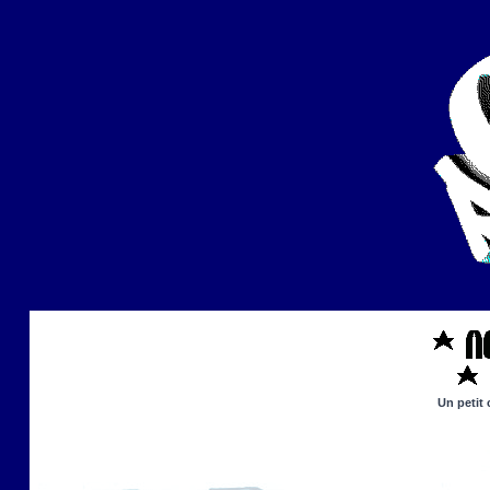
Un petit 