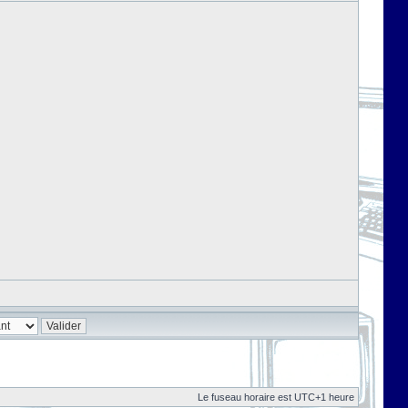
Le fuseau horaire est UTC+1 heure