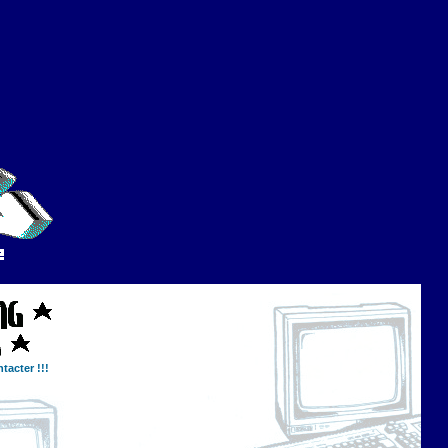
tacter !!!