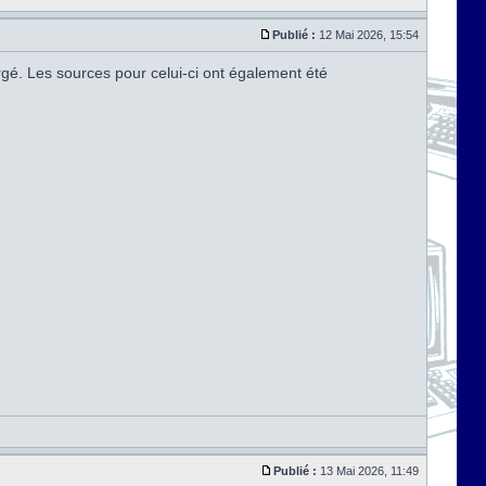
Publié :
12 Mai 2026, 15:54
argé. Les sources pour celui-ci ont également été
Publié :
13 Mai 2026, 11:49