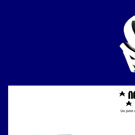
Un petit 