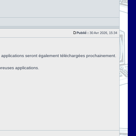
Publié :
30 Avr 2026, 15:34
 applications seront également téléchargées prochainement.
breuses applications.