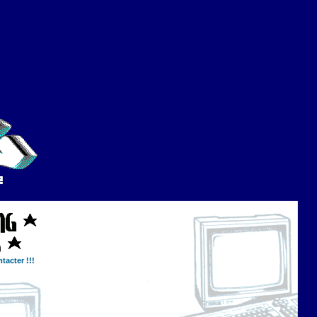
tacter !!!