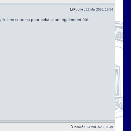
Publié :
12 Mai 2026, 15:54
argé. Les sources pour celui-ci ont également été
Publié :
13 Mai 2026, 11:49