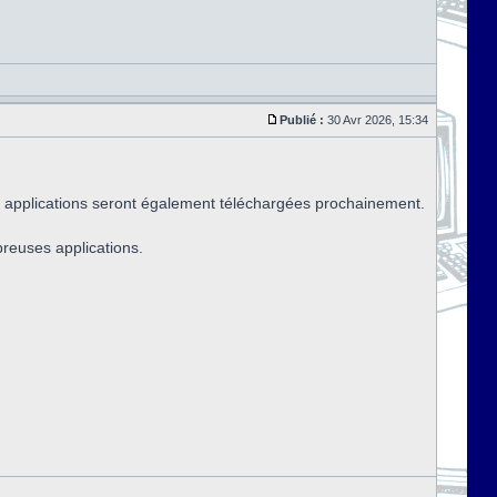
Publié :
30 Avr 2026, 15:34
 applications seront également téléchargées prochainement.
breuses applications.