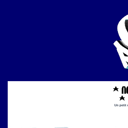
Un petit 