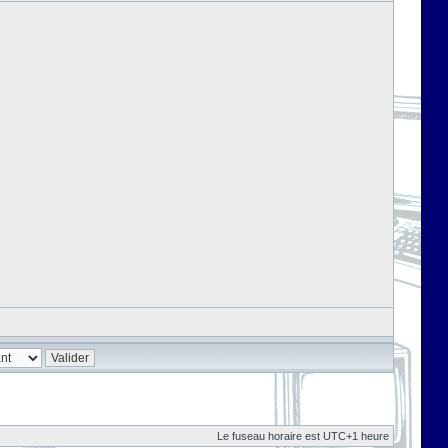
Le fuseau horaire est UTC+1 heure