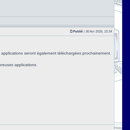
Publié :
30 Avr 2026, 15:34
 applications seront également téléchargées prochainement.
breuses applications.