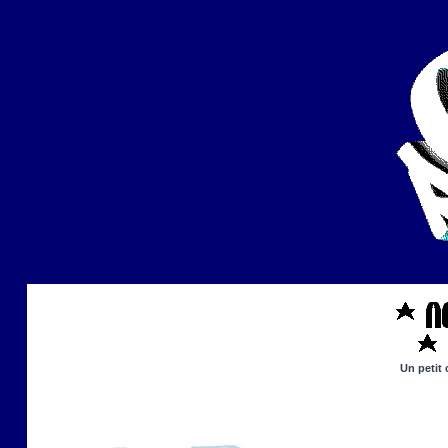
Un petit 