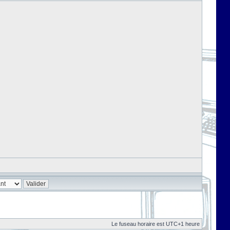
Le fuseau horaire est UTC+1 heure