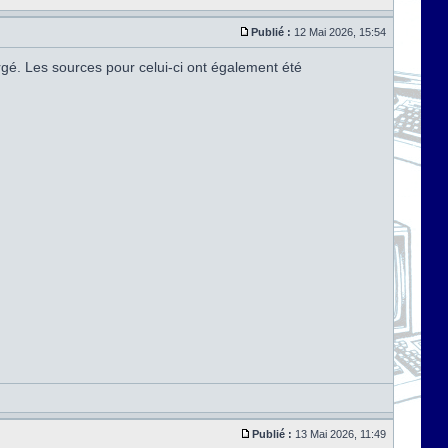
Publié :
12 Mai 2026, 15:54
argé. Les sources pour celui-ci ont également été
Publié :
13 Mai 2026, 11:49