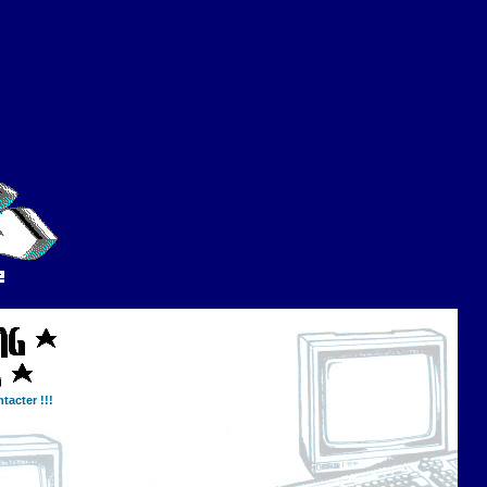
tacter !!!