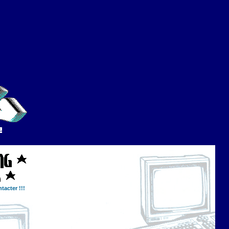
tacter !!!