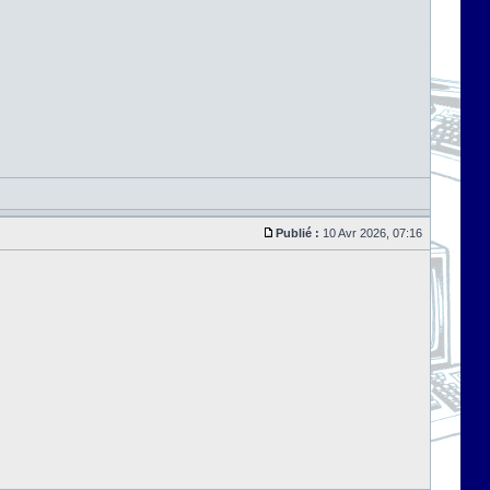
Publié :
10 Avr 2026, 07:16