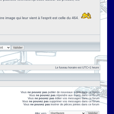
image qui leur vient à l'esprit est celle du 464.
Le fuseau horaire est UTC+1 heure
Vous
ne pouvez pas
publier de nouveaux sujets dans ce forum
Vous
ne pouvez pas
répondre aux sujets dans ce forum
Vous
ne pouvez pas
éditer vos messages dans ce forum
Vous
ne pouvez pas
supprimer vos messages dans ce forum
Vous
ne pouvez pas
insérer de pièces jointes dans ce forum
Aller vers :