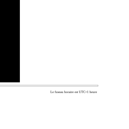
Le fuseau horaire est UTC+1 heure