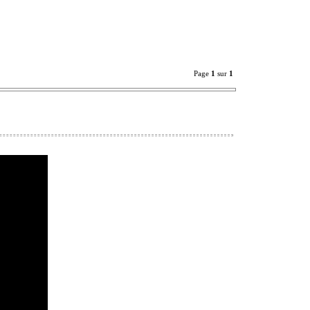
Page
1
sur
1