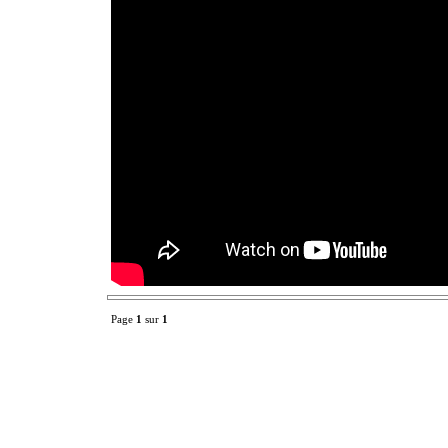
Page
1
sur
1