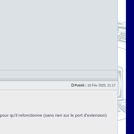
Publié :
10 Fév 2025, 21:17
our qu'il refonctionne (sans rien sur le port d'extension)