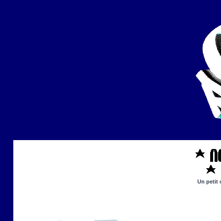
Un petit 