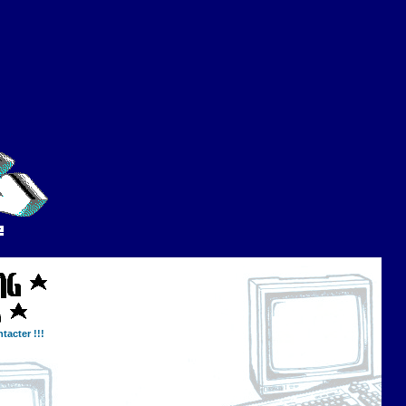
tacter !!!