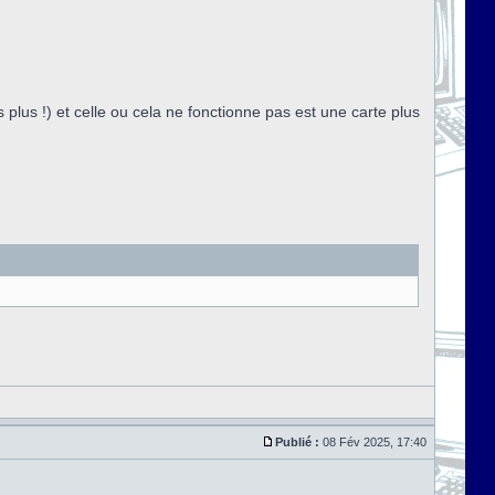
s plus !) et celle ou cela ne fonctionne pas est une carte plus
Publié :
08 Fév 2025, 17:40