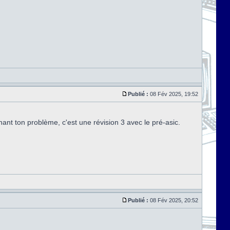
Publié :
08 Fév 2025, 19:52
ant ton problème, c'est une révision 3 avec le pré-asic.
Publié :
08 Fév 2025, 20:52