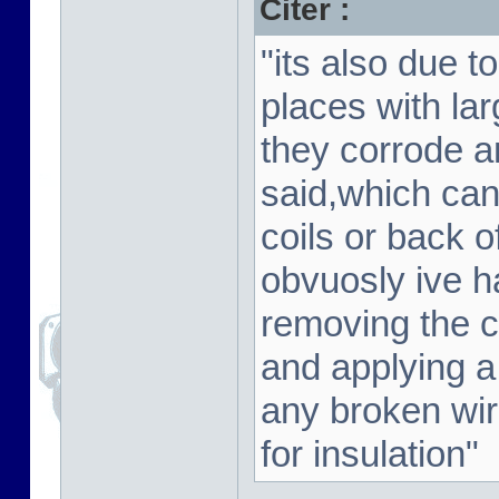
Citer :
"its also due 
places with lar
they corrode a
said,which can
coils or back 
obvuosly ive h
removing the c
and applying a 
any broken wir
for insulation"