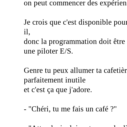
on peut commencer des expérience
Je crois que c'est disponible po
il,
donc la programmation doit être
une piloter E/S.
Genre tu peux allumer ta cafetiè
parfaitement inutile
et c'est ça que j'adore.
- "Chéri, tu me fais un café ?"