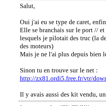
Salut,
Oui j'ai eu se type de caret, enfin
Elle se branchais sur le port // et
lesquels je pilotait des truc (la 
des moteurs)
Mais je ne l'ai plus depuis bien 
Sinon tu en trouve sur le net :
http://zx81.ordi5.free.fr/vtr/do
Il y avais aussi des kit vendu, un 