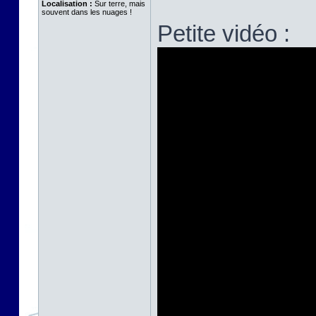
Localisation :
Sur terre, mais
souvent dans les nuages !
Petite vidéo :