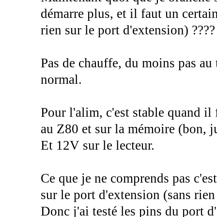
démarre plus, et il faut un certa
rien sur le port d'extension) ????
Pas de chauffe, du moins pas au t
normal.
Pour l'alim, c'est stable quand il
au Z80 et sur la mémoire (bon, ju
Et 12V sur le lecteur.
Ce que je ne comprends pas c'es
sur le port d'extension (sans rien 
Donc j'ai testé les pins du port 