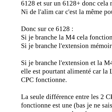
6128 et sur un 6128+ donc cela ne 
Ni de l'alim car c'est la même pou
Donc sur ce 6128 :
Si je branche la M4 cela fonctio
Si je branche l'extension mémoir
Si je branche l'extension et la M
elle est pourtant alimenté car la
CPC fonctionne.
La seule différence entre les 2 CP
fonctionne est une (bas je ne sais