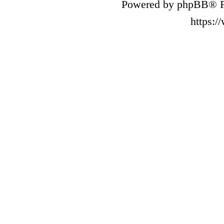
Powered by phpBB® F
https: