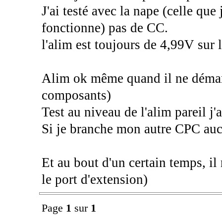
J'ai testé avec la nape (celle que 
fonctionne) pas de CC.
l'alim est toujours de 4,99V sur
Alim ok même quand il ne démarre
composants)
Test au niveau de l'alim pareil j'
Si je branche mon autre CPC auc
Et au bout d'un certain temps, il
le port d'extension)
Page
1
sur
1