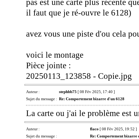
pas est une carte plus récente que 
il faut que je ré-ouvre le 6128)
avez vous une piste d'ou cela pou
voici le montage
Pièce jointe :
20250113_123858 - Copie.jpg
Auteur :
stephbb75
[ 08 Fév 2025, 17:40 ]
Sujet du message :
Re: Comportement bizarre d'un 6128
La carte ou j'ai le problème e
Auteur :
flaco
[ 08 Fév 2025, 19:52 ]
Sujet du message :
Re: Comportement bizarre 