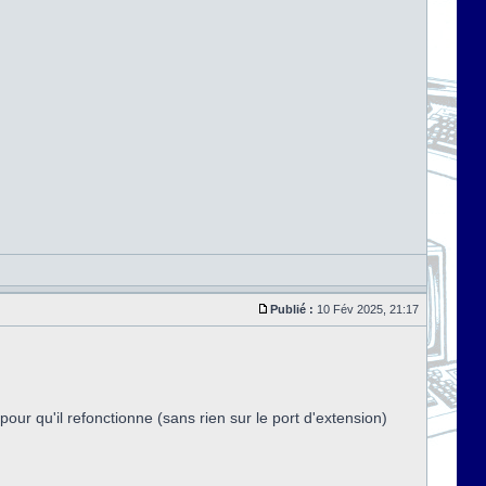
Publié :
10 Fév 2025, 21:17
our qu'il refonctionne (sans rien sur le port d'extension)