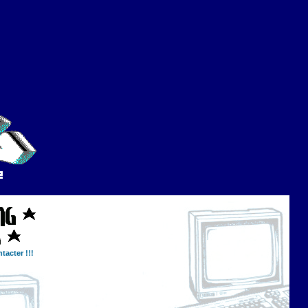
tacter !!!