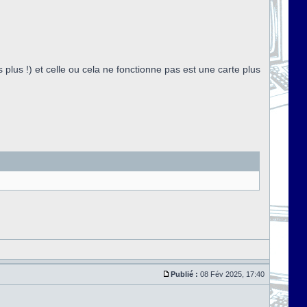
s plus !) et celle ou cela ne fonctionne pas est une carte plus
Publié :
08 Fév 2025, 17:40