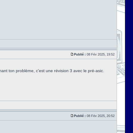
Publié :
08 Fév 2025, 19:52
ant ton problème, c'est une révision 3 avec le pré-asic.
Publié :
08 Fév 2025, 20:52