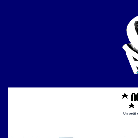
Un petit 