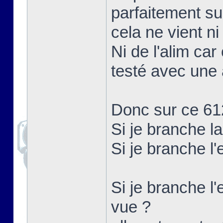
parfaitement su
cela ne vient ni
Ni de l'alim car
testé avec une 
Donc sur ce 61
Si je branche l
Si je branche l
Si je branche l'
vue ?