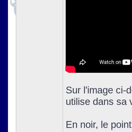
Sur l'image ci-d
utilise dans sa 
En noir, le poi