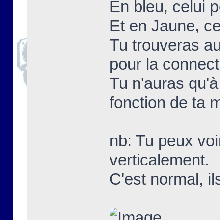
En bleu, celui p
Et en Jaune, ce
Tu trouveras aus
pour la connect
Tu n'auras qu'à 
fonction de ta m
nb: Tu peux voir
verticalement.
C'est normal, 