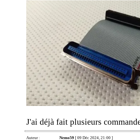
J'ai déjà fait plusieurs command
Auteur :
Nemo59
[ 09 Déc 2024, 21:00 ]