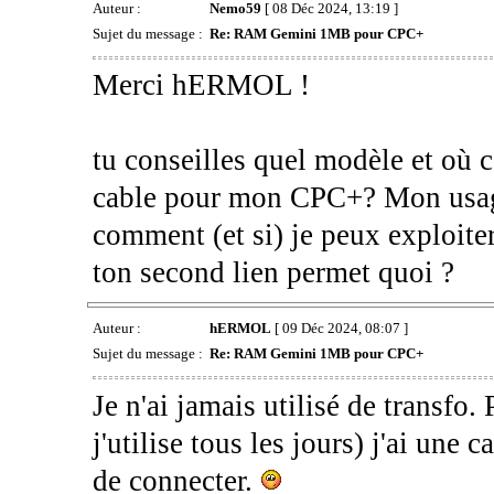
Auteur :
Nemo59
[ 08 Déc 2024, 13:19 ]
Sujet du message :
Re: RAM Gemini 1MB pour CPC+
Merci hERMOL !
tu conseilles quel modèle et où c
cable pour mon CPC+? Mon usag
comment (et si) je peux exploit
ton second lien permet quoi ?
Auteur :
hERMOL
[ 09 Déc 2024, 08:07 ]
Sujet du message :
Re: RAM Gemini 1MB pour CPC+
Je n'ai jamais utilisé de transfo.
j'utilise tous les jours) j'ai une 
de connecter.