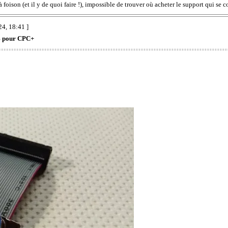
 foison (et il y de quoi faire !), impossible de trouver où acheter le support qui se
4, 18:41 ]
 pour CPC+