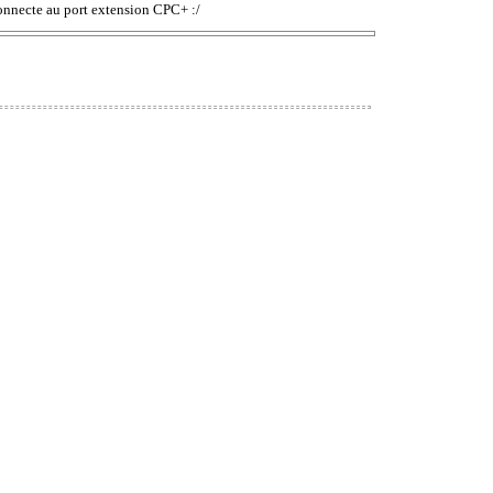
 connecte au port extension CPC+ :/