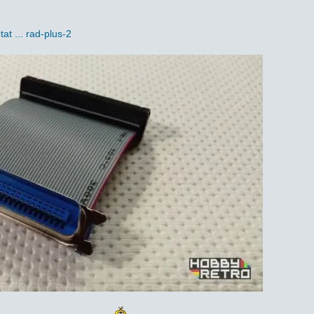
at ... rad-plus-2