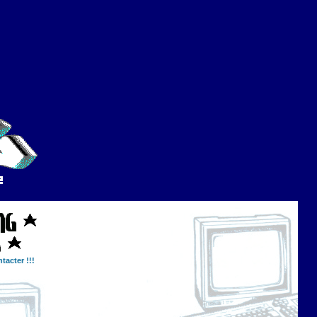
tacter !!!