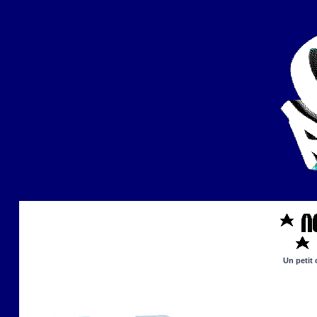
Un petit 